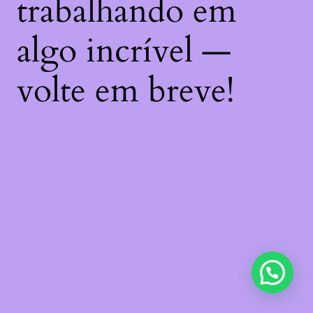
trabalhando em
algo incrível —
volte em breve!