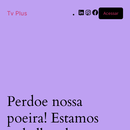
Tv Plus
Acessar
Perdoe nossa
poeira! Estamos