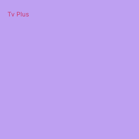
Tv Plus