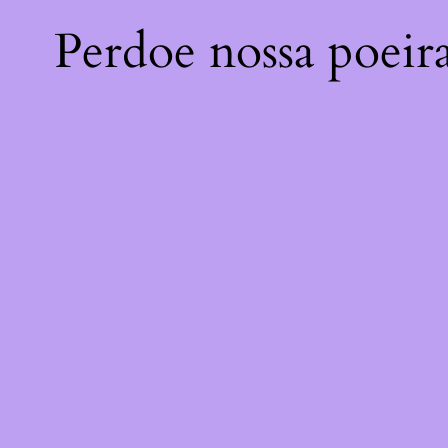
Perdoe nossa poeir